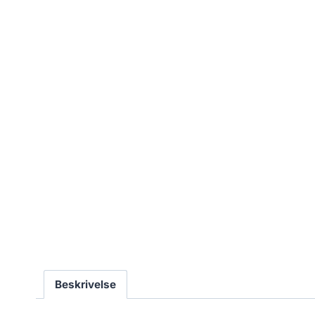
Beskrivelse