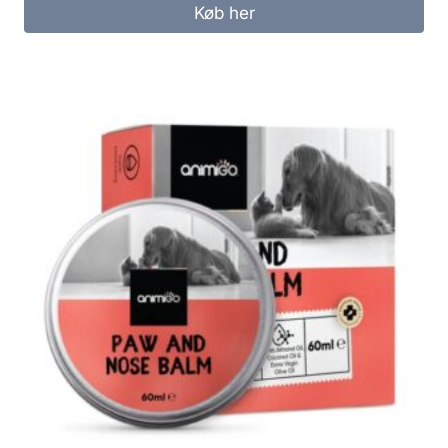
Køb her