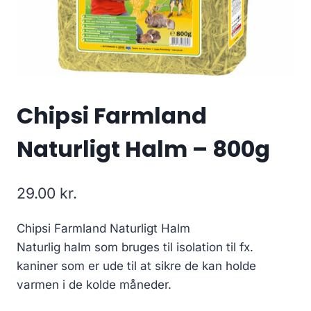
Chipsi Farmland
Naturligt Halm – 800g
29.00
kr.
Chipsi Farmland Naturligt Halm
Naturlig halm som bruges til isolation til fx.
kaniner som er ude til at sikre de kan holde
varmen i de kolde måneder.