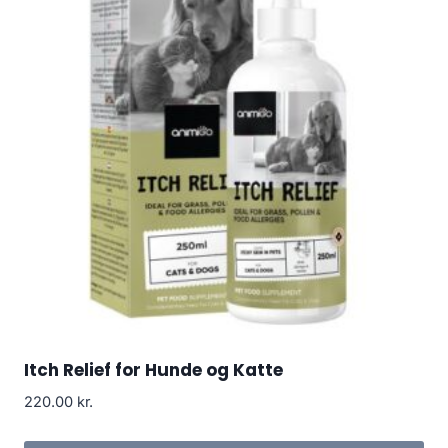
Itch Relief for Hunde og Katte
220.00
kr.