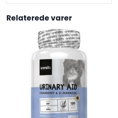
Relaterede varer