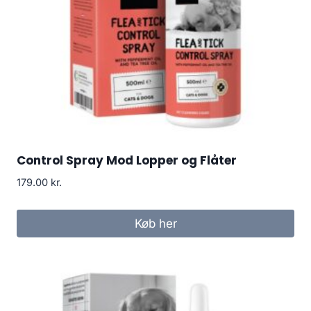
Control Spray Mod Lopper og Flåter
179.00
kr.
Køb her