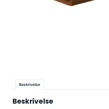
Beskrivelse
Beskrivelse