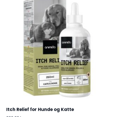
Itch Relief for Hunde og Katte