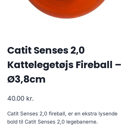
Catit Senses 2,0
Kattelegetøjs Fireball –
Ø3,8cm
40.00
kr.
Catit Senses 2,0 fireball, er en ekstra lysende
bold til Catit Senses 2,0 legebanerne.