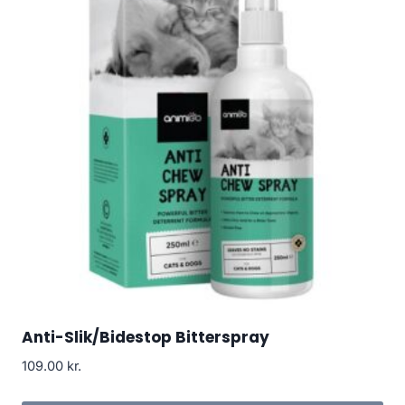
Anti-Slik/Bidestop Bitterspray
109.00
kr.