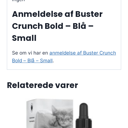
Anmeldelse af Buster
Crunch Bold – Blå –
Small
Se om vi har en
anmeldelse af Buster Crunch
Bold – Blå – Small
.
Relaterede varer