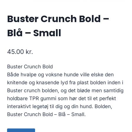
Buster Crunch Bold –
Blå – Small
45.00
kr.
Buster Crunch Bold
Både hvalpe og voksne hunde ville elske den
knitende og knasende lyd fra plast bolden inden i
Buster crunch bolden, og det bløde men samtidig
holdbare TPR gummi som hør det til et perfekt
interaktivt legetøj til dig og din hund. Bolden,
Buster Crunch Bold – Blå – Small.