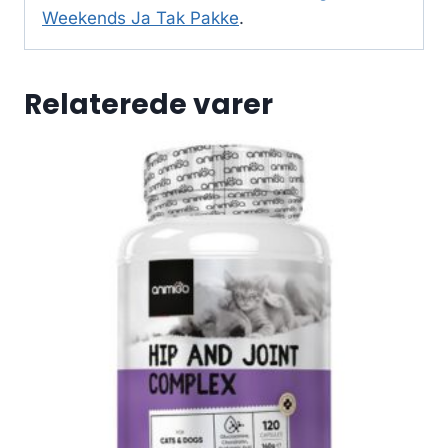
Weekends Ja Tak Pakke
.
Relaterede varer