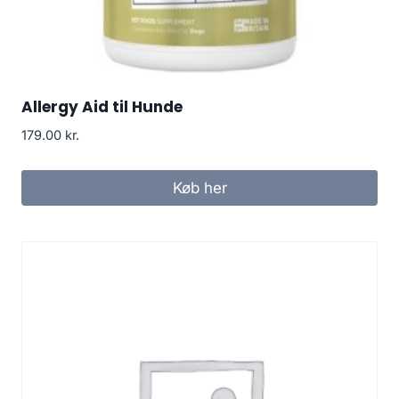
Allergy Aid til Hunde
179.00
kr.
Køb her