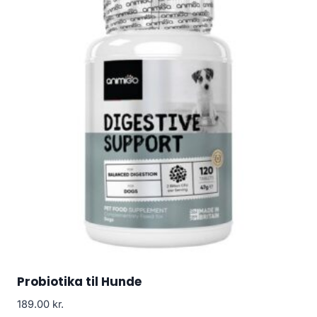
Probiotika til Hunde
189.00
kr.