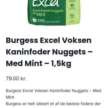
Burgess Excel Voksen
Kaninfoder Nuggets –
Med Mint – 1,5kg
79.00
kr.
Burgess Excel Voksen Kaninfoder Nuggets – Med
Mint
Burgess er helt sikkert et af de bedste fodere der