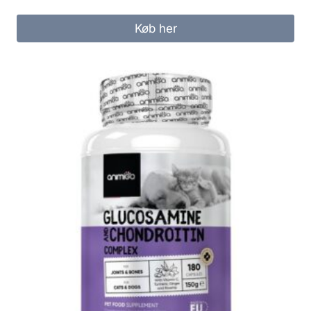
Køb her