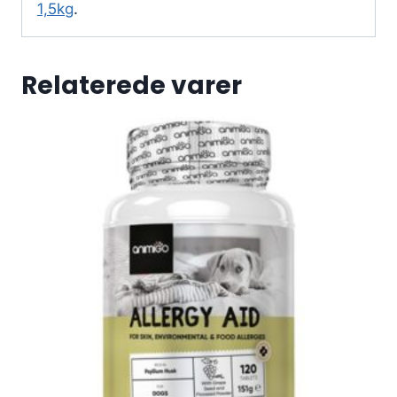
1,5kg
.
Relaterede varer