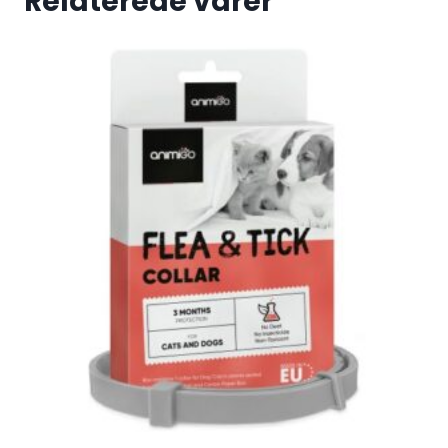
Relaterede varer