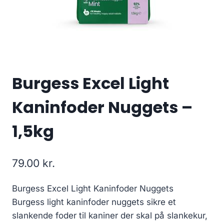
Burgess Excel Light
Kaninfoder Nuggets –
1,5kg
79.00
kr.
Burgess Excel Light Kaninfoder Nuggets
Burgess light kaninfoder nuggets sikre et
slankende foder til kaniner der skal på slankekur,