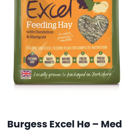
Burgess Excel Hø – Med