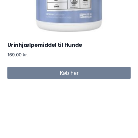
Urinhjælpemiddel til Hunde
169.00
kr.
Køb her