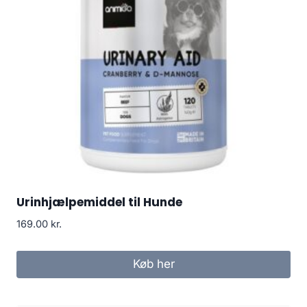
Urinhjælpemiddel til Hunde
169.00
kr.
Køb her