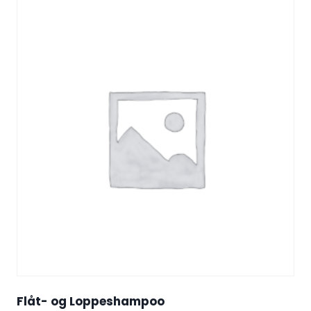
Flåt- og Loppeshampoo