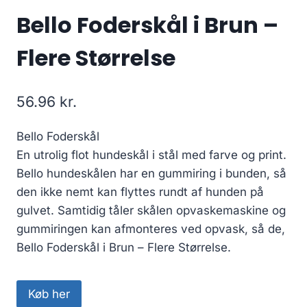
Bello Foderskål i Brun –
Flere Størrelse
56.96
kr.
Bello Foderskål
En utrolig flot hundeskål i stål med farve og print.
Bello hundeskålen har en gummiring i bunden, så
den ikke nemt kan flyttes rundt af hunden på
gulvet. Samtidig tåler skålen opvaskemaskine og
gummiringen kan afmonteres ved opvask, så de,
Bello Foderskål i Brun – Flere Størrelse.
Køb her