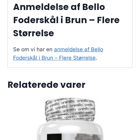
Anmeldelse af Bello
Foderskål i Brun – Flere
Størrelse
Se om vi har en
anmeldelse af Bello
Foderskål i Brun – Flere Størrelse
.
Relaterede varer