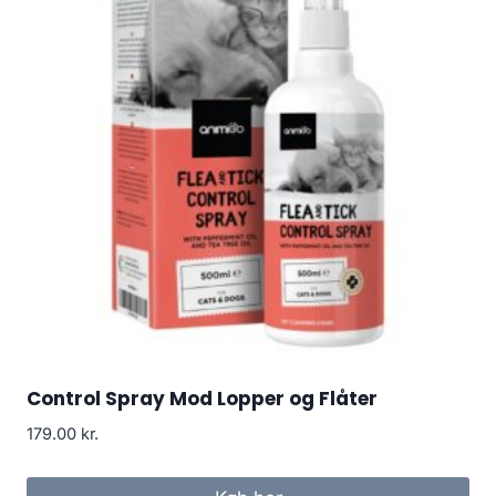
Control Spray Mod Lopper og Flåter
179.00
kr.