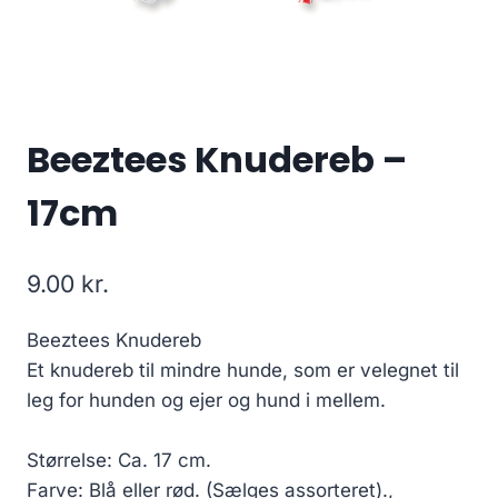
Beeztees Knudereb –
17cm
9.00
kr.
Beeztees Knudereb
Et knudereb til mindre hunde, som er velegnet til
leg for hunden og ejer og hund i mellem.
Størrelse: Ca. 17 cm.
Farve: Blå eller rød. (Sælges assorteret).,