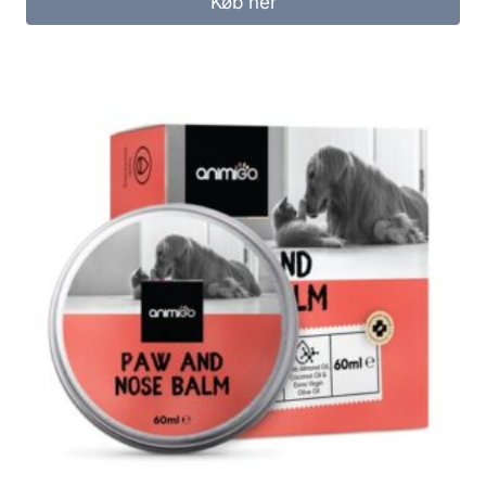
Køb her