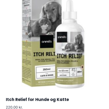
Itch Relief for Hunde og Katte
220.00
kr.