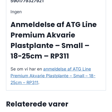
5901779327921
Ingen
Anmeldelse af ATG Line
Premium Akvarie
Plastplante – Small –
18-25cm – RP311
Se om vi har en
anmeldelse af ATG Line
Premium Akvarie Plastplante – Small – 18-
25cm – RP311
.
Relaterede varer