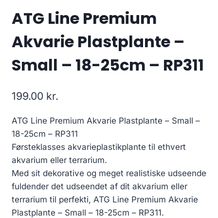
ATG Line Premium
Akvarie Plastplante –
Small – 18-25cm – RP311
199.00
kr.
ATG Line Premium Akvarie Plastplante – Small –
18-25cm – RP311
Førsteklasses akvarieplastikplante til ethvert
akvarium eller terrarium.
Med sit dekorative og meget realistiske udseende
fuldender det udseendet af dit akvarium eller
terrarium til perfekti, ATG Line Premium Akvarie
Plastplante – Small – 18-25cm – RP311.