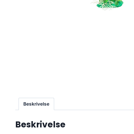
Beskrivelse
Beskrivelse