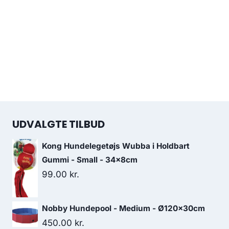
UDVALGTE TILBUD
Kong Hundelegetøjs Wubba i Holdbart
Gummi - Small - 34x8cm
99.00
kr.
Nobby Hundepool - Medium - Ø120x30cm
450.00
kr.