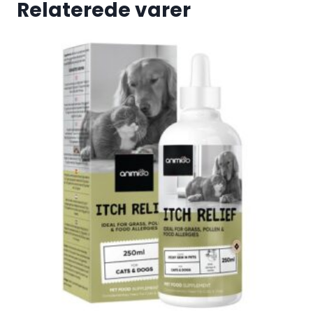
Relaterede varer