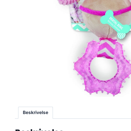
Beskrivelse